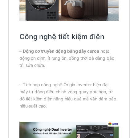
Công nghệ tiết kiệm điện
–
Động cơ truyền động bằng dây curoa
hoạt
động ổn định, ít rung ồn, đồng thời dễ dàng bảo
trì, sửa chữa.
– Tích hợp công nghệ Origin Inverter hiện đại,
máy tự động điều chỉnh vòng quay phù hợp, từ
đó tiết kiệm điện năng hiệu quả mà vẫn đảm bảo
hiệu suất cao.