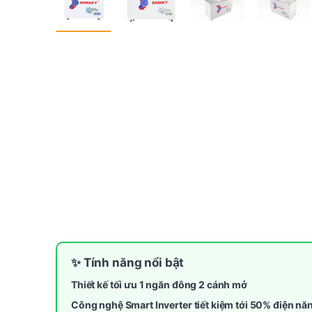
✨ Tính năng nổi bật
Thiết kế tối ưu 1 ngăn đông 2 cánh mở
Công nghệ Smart Inverter tiết kiệm tới 50% điện nă