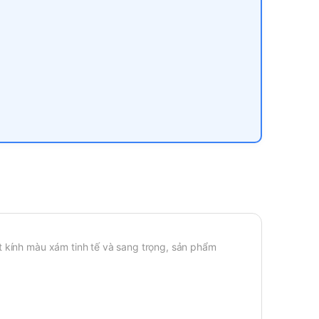
t kính màu xám tinh tế và sang trọng, sản phẩm