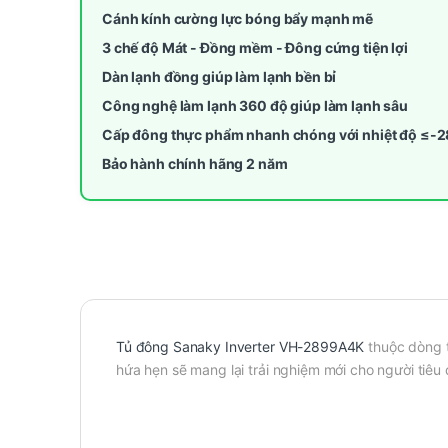
Cánh kính cường lực bóng bẩy mạnh mẽ
3 chế độ Mát - Đồng mềm - Đông cứng tiện lợi
Dàn lạnh đồng giúp làm lạnh bền bỉ
Công nghệ làm lạnh 360 độ giúp làm lạnh sâu
Cấp đông thực phẩm nhanh chóng với nhiệt độ ≤-
Bảo hành chính hãng 2 năm
Tủ đông Sanaky Inverter VH-2899A4K
thuộc dòng t
hứa hẹn sẽ mang lại trải nghiệm mới cho người tiêu