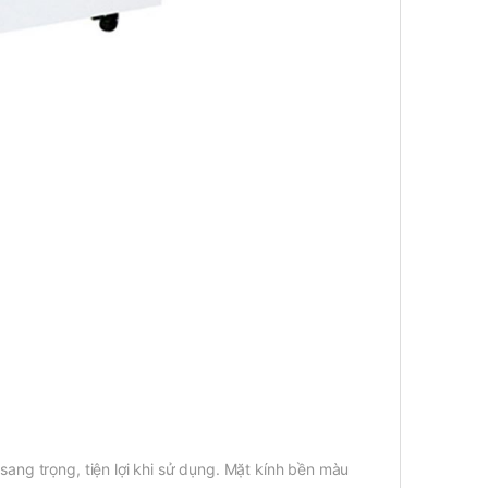
sang trọng, tiện lợi khi sử dụng. Mặt kính bền màu