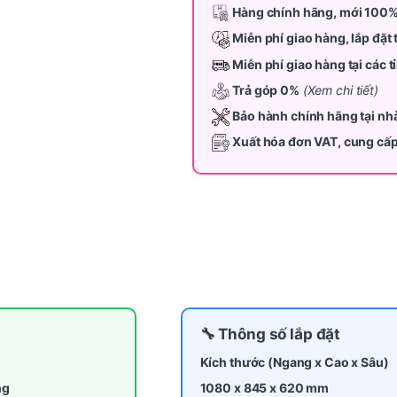
Hàng chính hãng, mới 100
Miễn phí giao hàng, lắp đặt 
Miễn phí giao hàng tại các 
Trả góp 0%
(Xem chi tiết)
Bảo hành chính hãng tại nh
Xuất hóa đơn VAT, cung cấ
🔧 Thông số lắp đặt
Kích thước (Ngang x Cao x Sâu)
ng
1080 x 845 x 620 mm