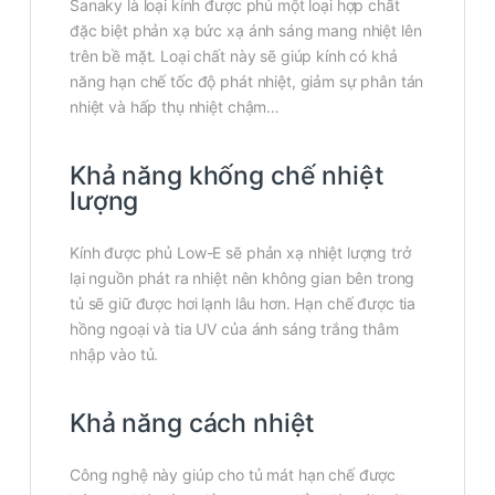
Sanaky là loại kính được phủ một loại hợp chất
đặc biệt phản xạ bức xạ ánh sáng mang nhiệt lên
trên bề mặt. Loại chất này sẽ giúp kính có khả
năng hạn chế tốc độ phát nhiệt, giảm sự phân tán
nhiệt và hấp thụ nhiệt chậm…
Khả năng khống chế nhiệt
lượng
Kính được phủ Low-E sẽ phản xạ nhiệt lượng trở
lại nguồn phát ra nhiệt nên không gian bên trong
tủ sẽ giữ được hơi lạnh lâu hơn. Hạn chế được tia
hồng ngoại và tia UV của ánh sáng trắng thâm
nhập vào tủ.
Khả năng cách nhiệt
Công nghệ này giúp cho tủ mát hạn chế được