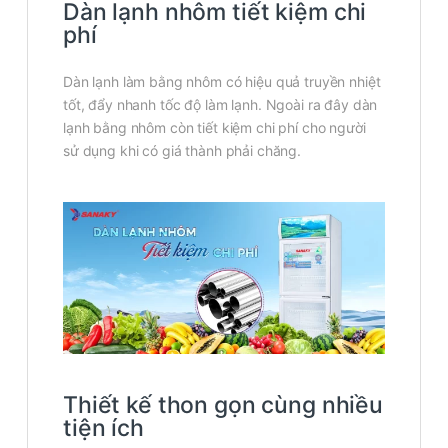
Dàn lạnh nhôm tiết kiệm chi
phí
Dàn lạnh làm bằng nhôm có hiệu quả truyền nhiệt
tốt, đẩy nhanh tốc độ làm lạnh. Ngoài ra đây dàn
lạnh bằng nhôm còn tiết kiệm chi phí cho người
sử dụng khi có giá thành phải chăng.
Thiết kế thon gọn cùng nhiều
tiện ích