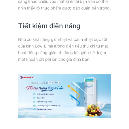
sáng khác chiếu vào mặt kính thì bạn vẫn có thể
nhìn thấy rõ thực phẩm được bảo quản bên trong.
Tiết kiệm điện năng
Nhờ có khả năng giữ nhiệt và cách nhiệt cực tốt
của kính Low-E mà lượng điện tiêu thụ khi tủ mát
hoạt động cũng giảm đi đáng kể, giúp tiết kiệm
một khoản chi phí lớn cho gia đình bạn.