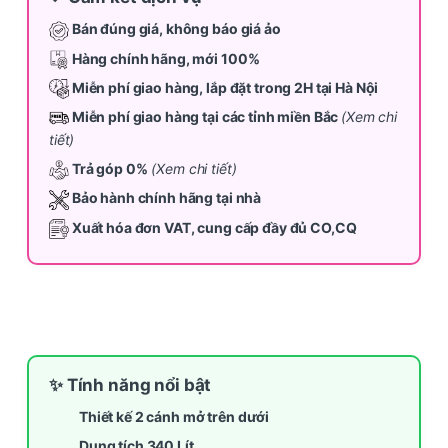
Bán đúng giá, không báo giá ảo
Hàng chính hãng, mới 100%
Miễn phí giao hàng, lắp đặt trong 2H tại Hà Nội
Miễn phí giao hàng tại các tỉnh miền Bắc
(Xem chi
tiết)
Trả góp 0%
(Xem chi tiết)
Bảo hành chính hãng tại nhà
Xuất hóa đơn VAT, cung cấp đầy đủ CO,CQ
✨ Tính năng nổi bật
Thiết kế 2 cánh mở trên dưới
Dung tích 340 Lít