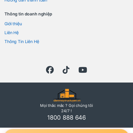
Thông tin doanh nghiệp
Giới thiệu
Liên Hệ
Thông Tin Liên Hệ
Mọi thắc mắc ? Gọi chúng tôi
24/7 !
1800 888 646