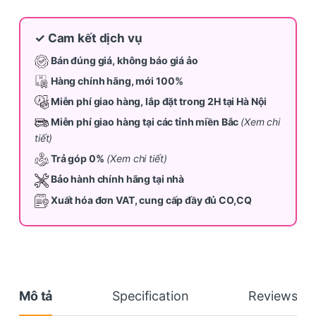
✓ Cam kết dịch vụ
Bán đúng giá, không báo giá ảo
Hàng chính hãng, mới 100%
Miễn phí giao hàng, lắp đặt trong 2H tại Hà Nội
Miễn phí giao hàng tại các tỉnh miền Bắc
(Xem chi
tiết)
Trả góp 0%
(Xem chi tiết)
Bảo hành chính hãng tại nhà
Xuất hóa đơn VAT, cung cấp đầy đủ CO,CQ
Mô tả
Specification
Reviews